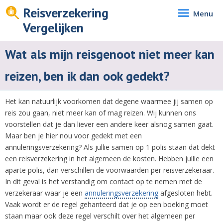
Reisverzekering
Menu
Vergelijken
Wat als mijn reisgenoot niet meer kan
reizen, ben ik dan ook gedekt?
Het kan natuurlijk voorkomen dat degene waarmee jij samen op
reis zou gaan, niet meer kan of mag reizen. Wij kunnen ons
voorstellen dat je dan liever een andere keer alsnog samen gaat.
Maar ben je hier nou voor gedekt met een
annuleringsverzekering? Als jullie samen op 1 polis staan dat dekt
een reisverzekering in het algemeen de kosten. Hebben jullie een
aparte polis, dan verschillen de voorwaarden per reisverzekeraar.
In dit geval is het verstandig om contact op te nemen met de
verzekeraar waar je een
annuleringsverzekering
afgesloten hebt.
Vaak wordt er de regel gehanteerd dat je op een boeking moet
staan maar ook deze regel verschilt over het algemeen per