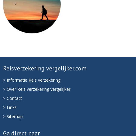
Reisverzekering vergelijker.com
> Informatie Reis verzekering
> Over Reis verzekering vergelijker
> Contact
> Links
> Sitemap
Ga direct naar