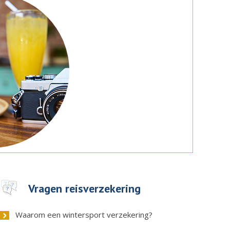
Vragen reisverzekering
Waarom een wintersport verzekering?