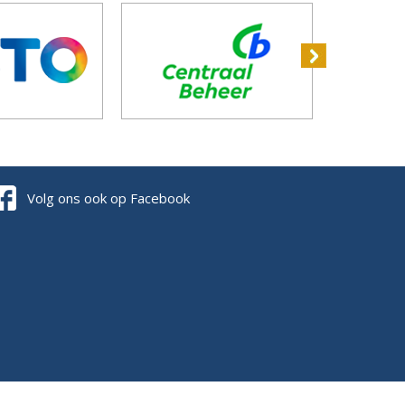
Volg ons ook op Facebook