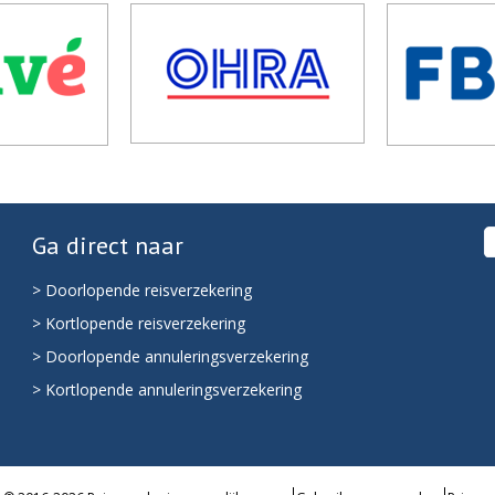
Ga direct naar
> Doorlopende reisverzekering
> Kortlopende reisverzekering
> Doorlopende annuleringsverzekering
> Kortlopende annuleringsverzekering