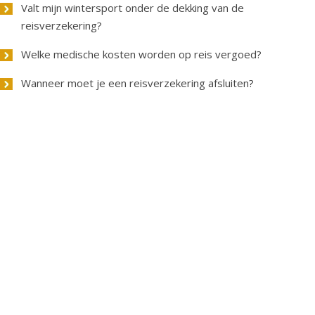
Valt mijn wintersport onder de dekking van de
reisverzekering?
Welke medische kosten worden op reis vergoed?
Wanneer moet je een reisverzekering afsluiten?