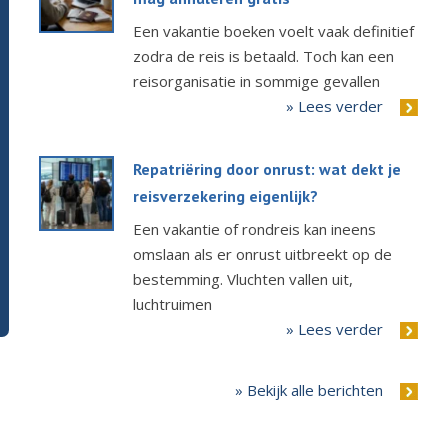
Een vakantie boeken voelt vaak definitief
zodra de reis is betaald. Toch kan een
reisorganisatie in sommige gevallen
» Lees verder
Repatriëring door onrust: wat dekt je
reisverzekering eigenlijk?
Een vakantie of rondreis kan ineens
omslaan als er onrust uitbreekt op de
bestemming. Vluchten vallen uit,
luchtruimen
» Lees verder
» Bekijk alle berichten