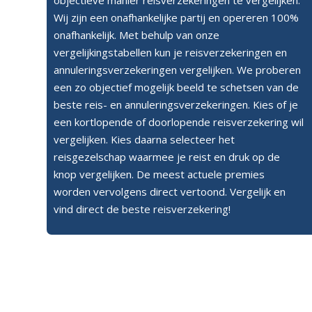
objectieve manier reisverzekeringen te vergelijken.
Wij zijn een onafhankelijke partij en opereren 100%
onafhankelijk. Met behulp van onze
vergelijkingstabellen kun je reisverzekeringen en
annuleringsverzekeringen vergelijken. We proberen
een zo objectief mogelijk beeld te schetsen van de
beste reis- en annuleringsverzekeringen. Kies of je
een kortlopende of doorlopende reisverzekering wil
vergelijken. Kies daarna selecteer het
reisgezelschap waarmee je reist en druk op de
knop vergelijken. De meest actuele premies
worden vervolgens direct vertoond. Vergelijk en
vind direct de beste reisverzekering!