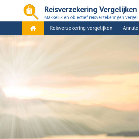
Reisverzekering Vergelijken
Makkelijk en objectief reisverzekeringen vergeli
Reisverzekering vergelijken
Annule