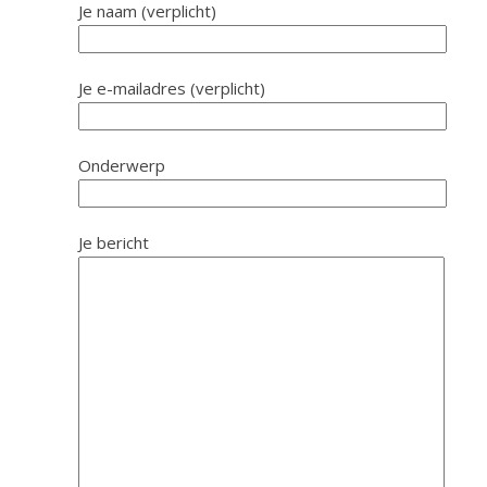
Je naam (verplicht)
Je e-mailadres (verplicht)
Onderwerp
Je bericht