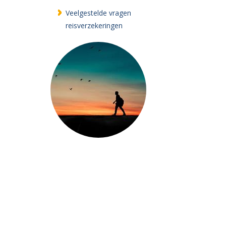
Veelgestelde vragen
reisverzekeringen