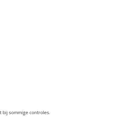
cht bij sommige controles.