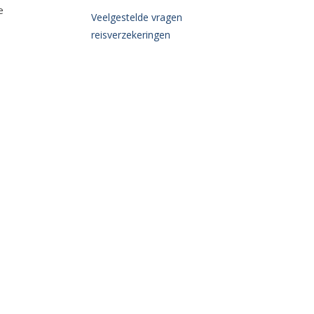
e
Veelgestelde vragen
reisverzekeringen