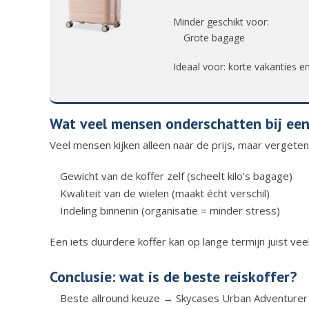
Minder geschikt voor:
Grote bagage
Ideaal voor: korte vakanties en
Wat veel mensen onderschatten bij een
Veel mensen kijken alleen naar de prijs, maar vergeten
Gewicht van de koffer zelf (scheelt kilo’s bagage)
Kwaliteit van de wielen (maakt écht verschil)
Indeling binnenin (organisatie = minder stress)
Een iets duurdere koffer kan op lange termijn juist vee
Conclusie: wat is de beste reiskoffer?
Beste allround keuze → Skycases Urban Adventurer