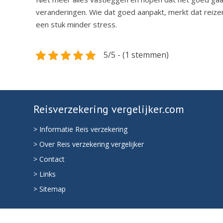
veranderingen. Wie dat goed aanpakt, merkt dat reizen
een stuk minder stress.
5/5 - (1 stemmen)
Reisverzekering vergelijker.com
> Informatie Reis verzekering
> Over Reis verzekering vergelijker
> Contact
> Links
> Sitemap