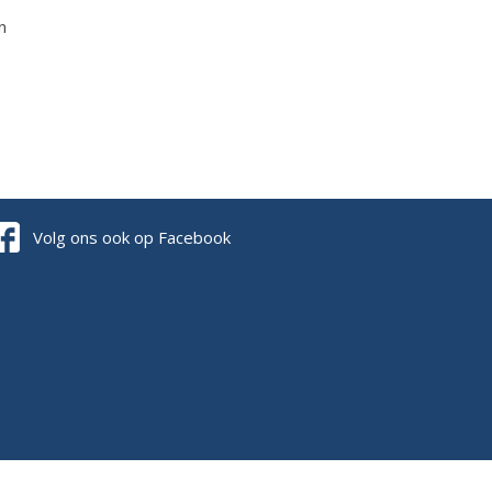
n
Volg ons ook op Facebook