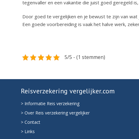
tegenvaller en een vakantie die juist goed geregeld is,
Door goed te vergelijken en je bewust te zijn van wat
Een goede voorbereiding is vaak het halve werk, zeker 
5/5 - (1 stemmen)
Reisverzekering vergelijker.com
> Informatie Reis verzekering
> Over Reis verzekering vergelijker
> Contact
> Links