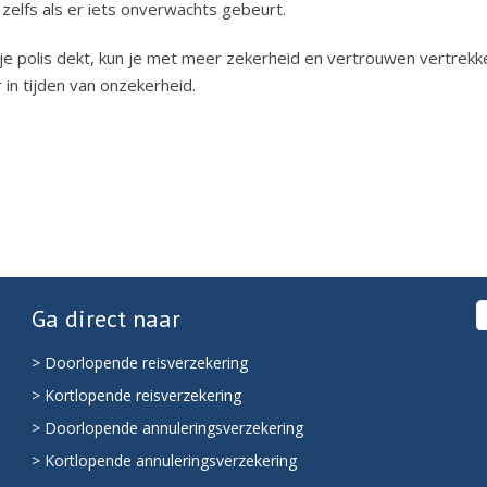
 zelfs als er iets onverwachts gebeurt.
 je polis dekt, kun je met meer zekerheid en vertrouwen vertrekk
in tijden van onzekerheid.
Ga direct naar
> Doorlopende reisverzekering
> Kortlopende reisverzekering
> Doorlopende annuleringsverzekering
> Kortlopende annuleringsverzekering