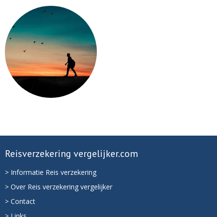
Reisverzekering vergelijker.com
> Informatie Reis verzekering
> Over Reis verzekering vergelijker
> Contact
> Links