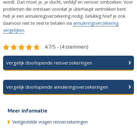
wordt. Dan moet je, je vlucht, verblijf en vervoer omboeken. Voor
problemen die ontstaan voordat je überhaupt vertrokken bent
heb je een annuleringsverzekering nodig. Gelukkig hoef je ook
daarvoor niet te veel te betalen via
annuleringsverzekering
vergelijken
.
4.7/5 - (4 stemmen)
Vergelijk doorlopende reisverzekeringen
Vergelijk doorlopende annuleringsverzekeringen
Meer informatie
Veelgestelde vragen reisverzekeringen